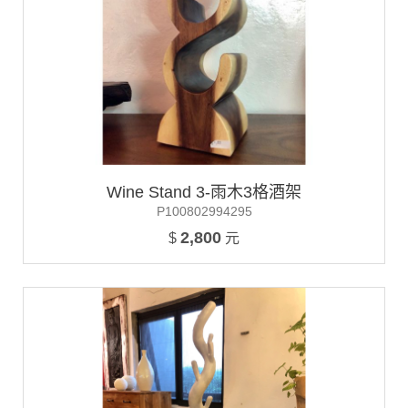
Wine Stand 3-雨木3格酒架
P100802994295
2,800
$
元