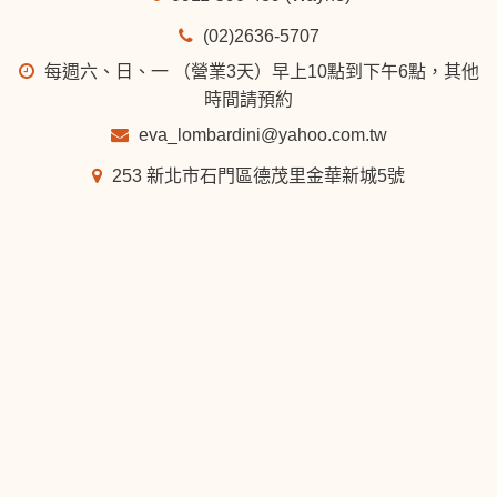
(02)2636-5707
每週六、日、一 （營業3天）早上10點到下午6點，其他
時間請預約
eva_lombardini@yahoo.com.tw
253 新北市石門區德茂里金華新城5號