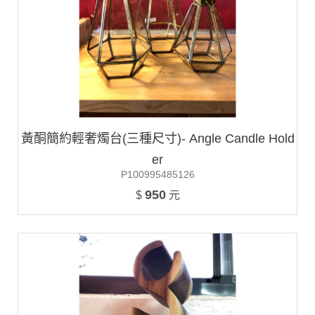
黃酮簡約輕奢燭台(三種尺寸)- Angle Candle Hold
er
P100995485126
950
$
元