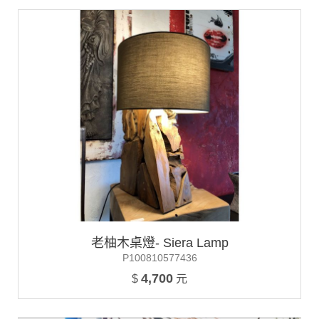
老柚木桌燈- Siera Lamp
P100810577436
4,700
$
元