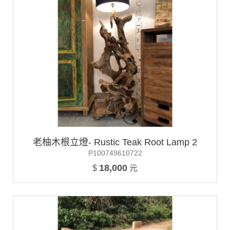
老柚木根立燈- Rustic Teak Root Lamp 2
P100749610722
18,000
$
元