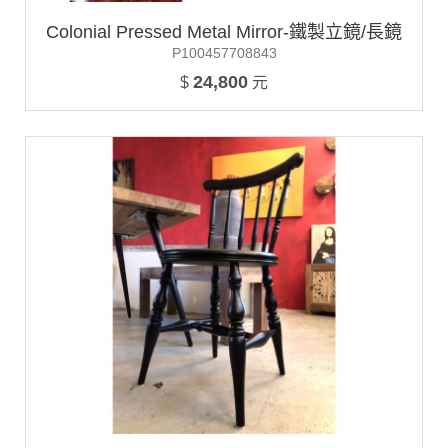
Colonial Pressed Metal Mirror-鐵製立鏡/長鏡
P100457708843
24,800
$
元