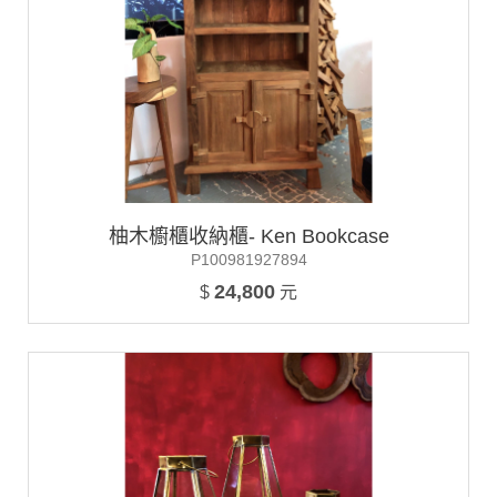
柚木櫥櫃收納櫃- Ken Bookcase
P100981927894
24,800
$
元