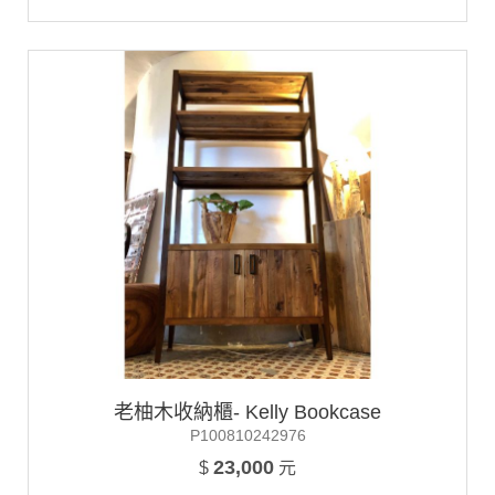
老柚木收納櫃- Kelly Bookcase
P100810242976
23,000
$
元