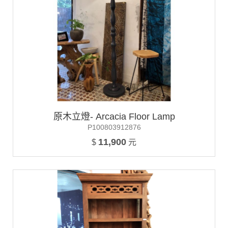
原木立燈- Arcacia Floor Lamp
P100803912876
11,900
$
元