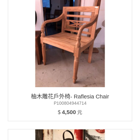
柚木雕花戶外椅- Raflesia Chair
P100804944714
4,500
$
元