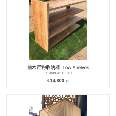
柚木置物收納櫃- Low Shelves
P100804916640
14,800
$
元