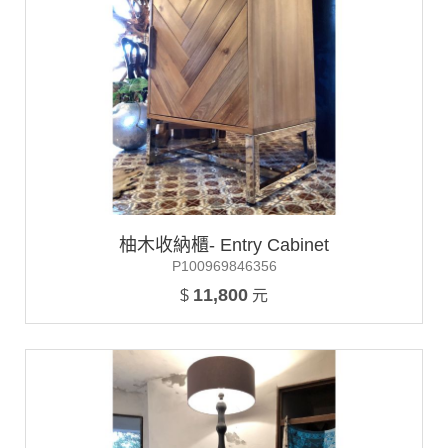
柚木收納櫃- Entry Cabinet
P100969846356
11,800
$
元