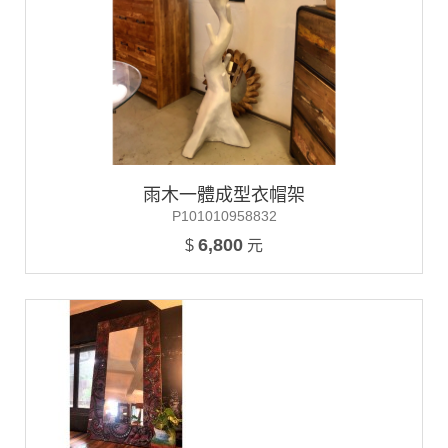
雨木一體成型衣帽架
P101010958832
6,800
$
元