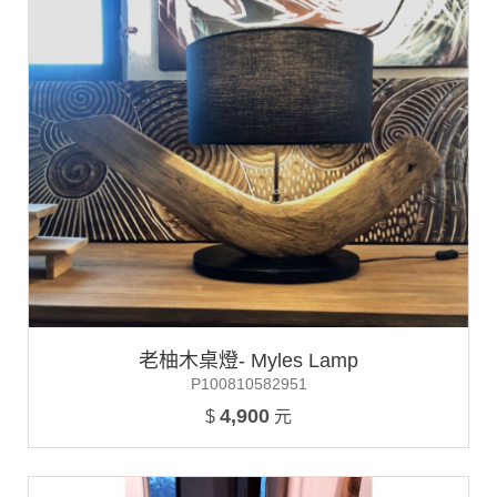
老柚木桌燈- Myles Lamp
P100810582951
4,900
$
元