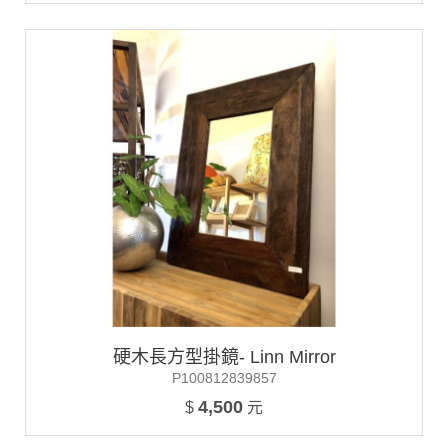
硬木長方型掛鏡- Linn Mirror
P100812839857
4,500
$
元