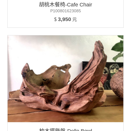
胡桃木餐椅-Cafe Chair
P100801623085
3,950
$
元