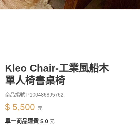
Kleo Chair-工業風船木
單人椅書桌椅
商品編號 P100486895762
$ 5,500
元
單一商品運費 $ 0
元