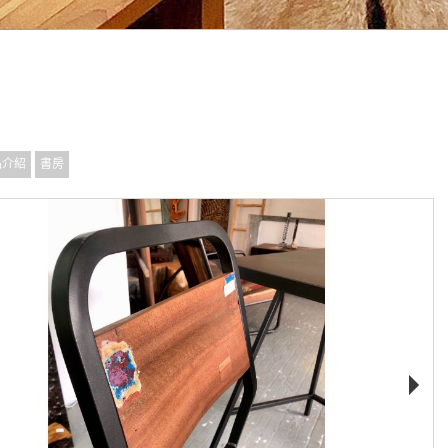
品介紹
書房