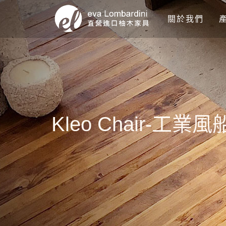
關於我們
Kleo Chair-