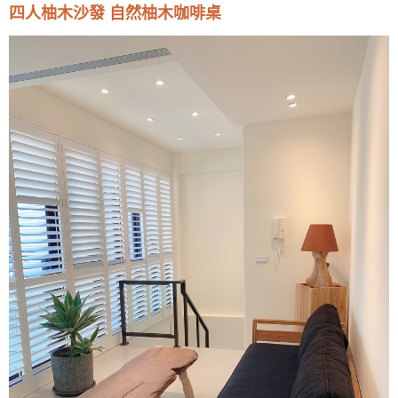
四人柚木沙發 自然柚木咖啡桌