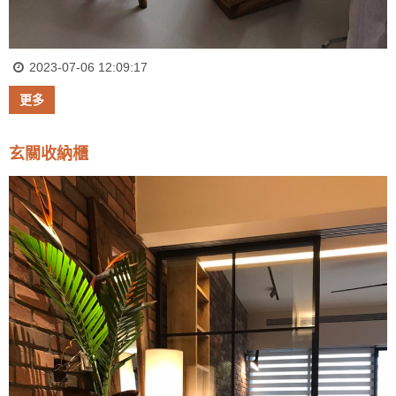
2023-07-06 12:09:17
更多
玄關收納櫃