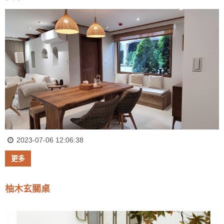
2023-07-06 12:06:38
更多
柚木玄關桌