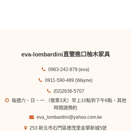
eva-lombardini直營進口柚木家具
0963-242-879 (eva)
0911-590-489 (Wayne)
(02)2636-5707
每週六、日、一 （營業3天）早上10點到下午6點，其他
時間請預約
eva_lombardini@yahoo.com.tw
253 新北市石門區德茂里金華新城5號