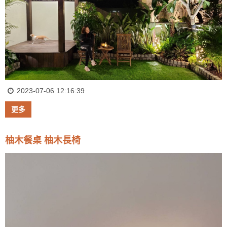
2023-07-06 12:16:39
更多
柚木餐桌 柚木長椅