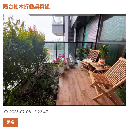
陽台柚木折疊桌椅組
2023-07-06 12:22:47
更多