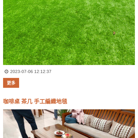
2023-07-06 12:12:37
更多
咖啡桌 茶几 手工編織地毯