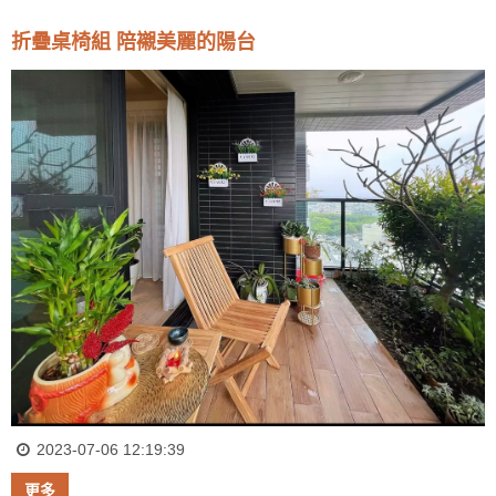
折疊桌椅組 陪襯美麗的陽台
2023-07-06 12:19:39
更多