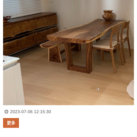
2023-07-06 12:15:30
更多