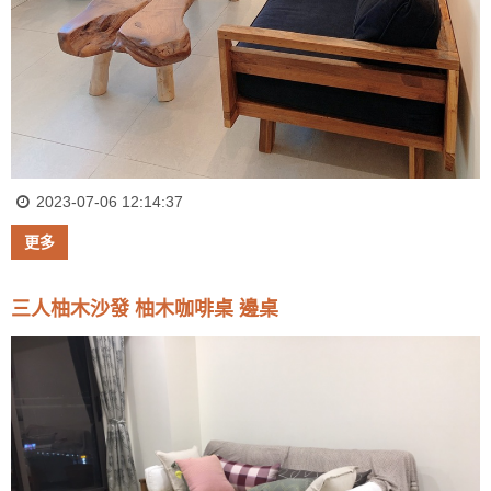
2023-07-06 12:14:37
更多
三人柚木沙發 柚木咖啡桌 邊桌