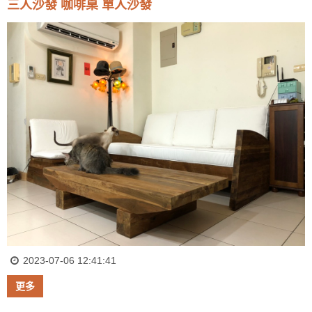
三人沙發 咖啡桌 單人沙發
2023-07-06 12:41:41
更多