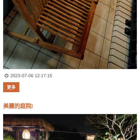
2023-07-06 12:17:15
更多
美麗的庭院!