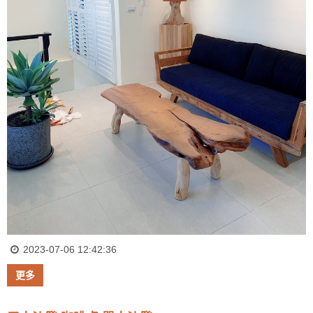
2023-07-06 12:42:36
更多