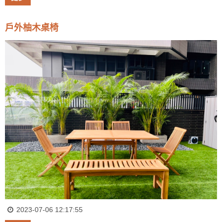
戶外柚木桌椅
2023-07-06 12:17:55