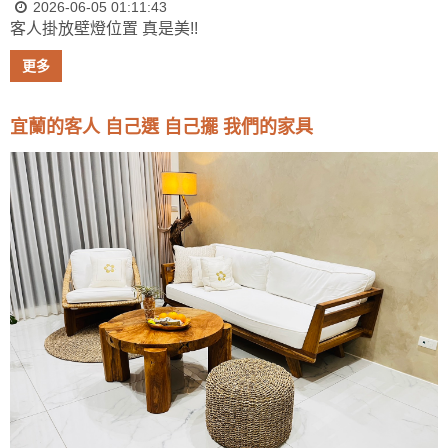
2026-06-05 01:11:43
客人掛放壁燈位置 真是美!!
更多
宜蘭的客人 自己選 自己擺 我們的家具