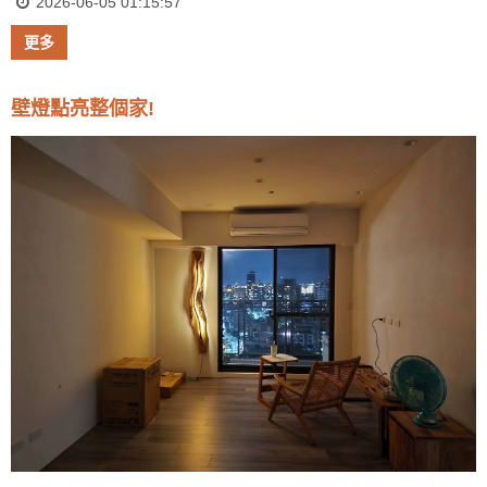
2026-06-05 01:15:57
更多
壁燈點亮整個家!