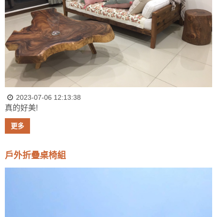
2023-07-06 12:13:38
真的好美!
更多
戶外折疊桌椅組