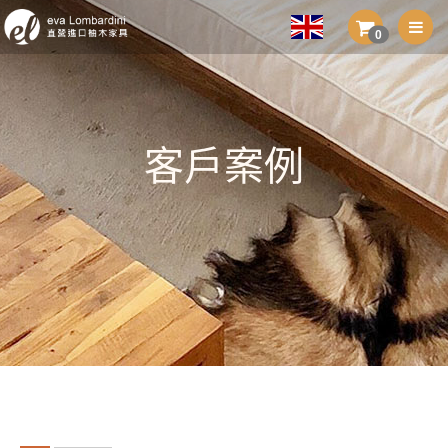
0
客戶案例