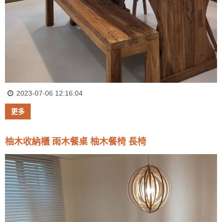
2023-07-06 12:16:04
更多
柚木收納櫃 雨木餐桌 柚木餐椅 長椅