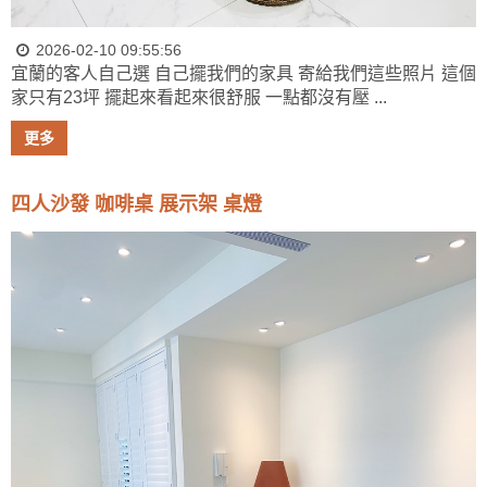
2026-02-10 09:55:56
宜蘭的客人自己選 自己擺我們的家具 寄給我們這些照片 這個
家只有23坪 擺起來看起來很舒服 一點都沒有壓 ...
更多
四人沙發 咖啡桌 展示架 桌燈