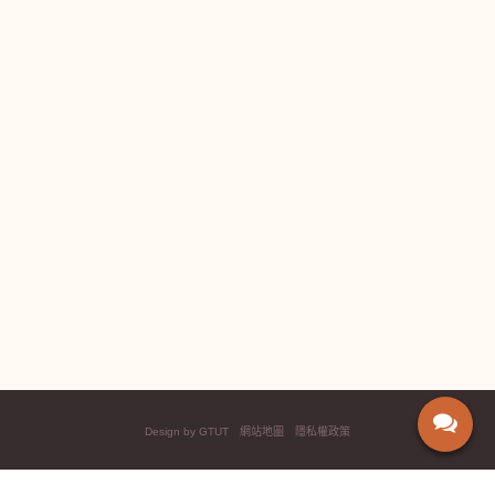
Design by GTUT
網站地圖
隱私權政策