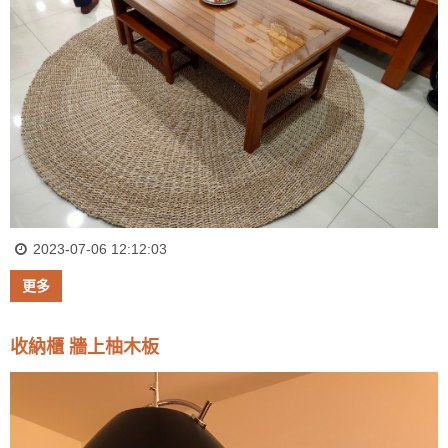
2023-07-06 12:12:03
更多
收納櫃 牆上柚木板