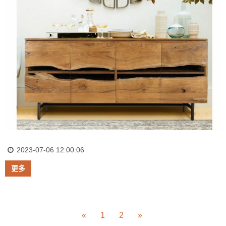
2023-07-06 12:00:06
更多
«
1
2
»