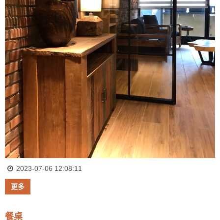
2023-07-06 12:08:11
更多
餐桌