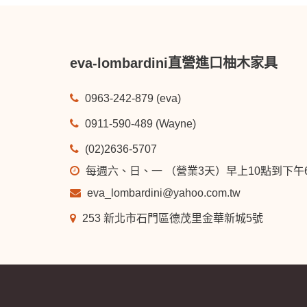
eva-lombardini直營進口柚木家具
0963-242-879 (eva)
0911-590-489 (Wayne)
(02)2636-5707
每週六、日、一 （營業3天）早上10點到下
eva_lombardini@yahoo.com.tw
253 新北市石門區德茂里金華新城5號