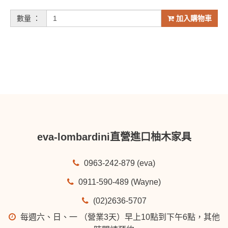
數量 ：
加入購物車
eva-lombardini直營進口柚木家具
0963-242-879 (eva)
0911-590-489 (Wayne)
(02)2636-5707
每週六、日、一 （營業3天）早上10點到下午6點，其他