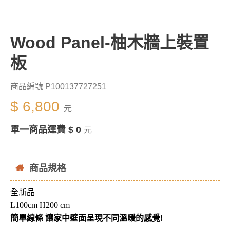
Wood Panel-柚木牆上裝置
板
商品編號 P100137727251
$ 6,800
元
單一商品運費 $ 0
元
商品規格
全新品
L100cm H200 cm
簡單線條 讓家中壁面呈現不同溫暖的感覺!