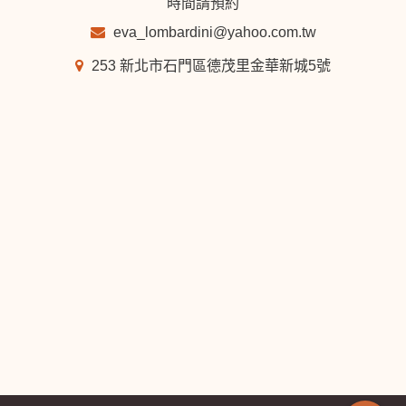
時間請預約
eva_lombardini@yahoo.com.tw
253 新北市石門區德茂里金華新城5號