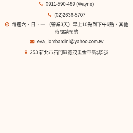
0911-590-489 (Wayne)
(02)2636-5707
每週六、日、一 （營業3天）早上10點到下午6點，其他
時間請預約
eva_lombardini@yahoo.com.tw
253 新北市石門區德茂里金華新城5號