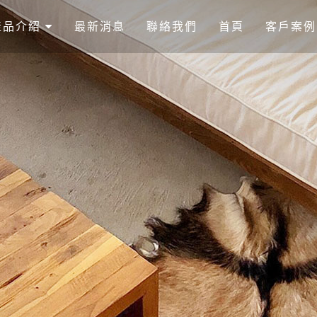
產品介紹
最新消息
聯絡我們
首頁
客戶案例